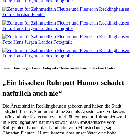
Fotos: Hans Jürgen Landes Fotografie/Drohnenaufnahmen: Christian Fleuter
„Ein bisschen Ruhrpott-Humor schadet
natürlich auch nie“
Die Ärzte sind in Recklinghausen geboren und haben die Stadt
lediglich für das Studium und die Zeit als Assistenzarzt verlassen:
„Wir sind hier fest verwurzelt und fühlen uns im Ruhrgebiet wohl.
In Recklinghausen hat man sowohl das Großstädtische vom
Ruhrgebiet als auch das Ländliche vom Münsterland“, sagt
Christian Fleuter. „Hinzu kommt, dass unser Vater eine hohe