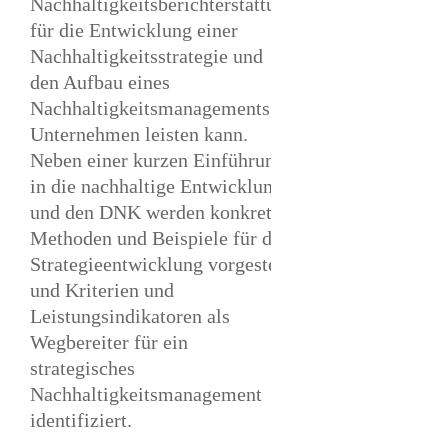
Nachhaltigkeitsberichterstattung
für die Entwicklung einer
Nachhaltigkeitsstrategie und
den Aufbau eines
Nachhaltigkeitsmanagements in
Unternehmen leisten kann.
Neben einer kurzen Einführung
in die nachhaltige Entwicklung
und den DNK werden konkrete
Methoden und Beispiele für die
Strategieentwicklung vorgestellt
und Kriterien und
Leistungsindikatoren als
Wegbereiter für ein
strategisches
Nachhaltigkeitsmanagement
identifiziert.