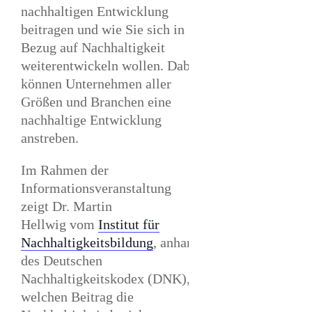
nachhaltigen Entwicklung
beitragen und wie Sie sich in
Bezug auf Nachhaltigkeit
weiterentwickeln wollen. Dabei
können Unternehmen aller
Größen und Branchen eine
nachhaltige Entwicklung
anstreben.
Im Rahmen der
Informationsveranstaltung
zeigt
Dr. Martin
Hellwig
vom
Institut für
Nachhaltigkeitsbildung
, anhand
des Deutschen
Nachhaltigkeitskodex (DNK),
welchen Beitrag die