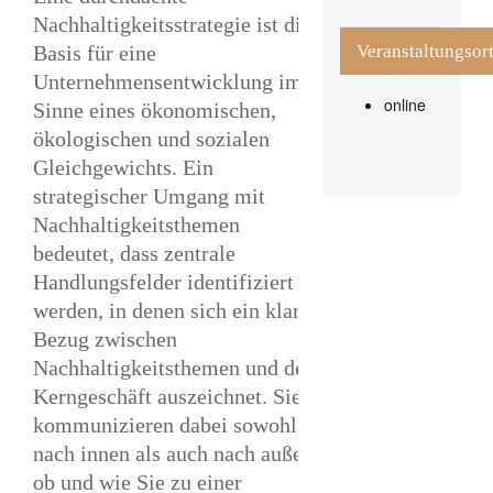
Nachhaltigkeitsstrategie ist die
Veranstaltungsor
Basis für eine
Unternehmensentwicklung im
online
Sinne eines ökonomischen,
ökologischen und sozialen
Gleichgewichts. Ein
strategischer Umgang mit
Nachhaltigkeitsthemen
bedeutet, dass zentrale
Handlungsfelder identifiziert
werden, in denen sich ein klarer
Bezug zwischen
Nachhaltigkeitsthemen und dem
Kerngeschäft auszeichnet. Sie
kommunizieren dabei sowohl
nach innen als auch nach außen,
ob und wie Sie zu einer