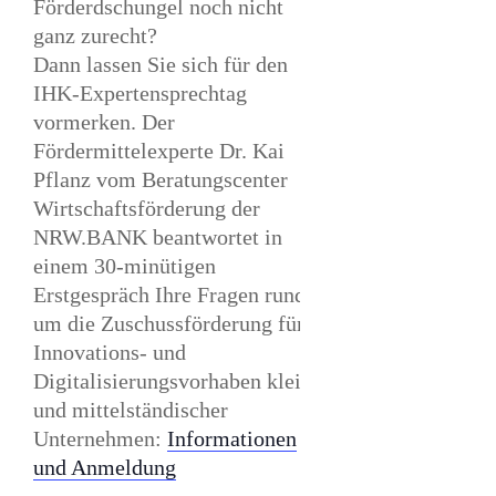
Förderdschungel noch nicht
ganz zurecht?
Dann lassen Sie sich für den
IHK-Expertensprechtag
vormerken. Der
Fördermittelexperte Dr. Kai
Pflanz vom Beratungscenter
Wirtschaftsförderung der
NRW.BANK beantwortet in
einem 30-minütigen
Erstgespräch Ihre Fragen rund
um die Zuschussförderung für
Innovations- und
Digitalisierungsvorhaben kleiner
und mittelständischer
Unternehmen:
Informationen
und Anmeldung