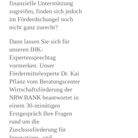
finanzielle Unterstützung
zugreifen, finden sich jedoch
im Förderdschungel noch
nicht ganz zurecht?
Dann lassen Sie sich für
unseren IHK-
Expertensprechtag
vormerken. Unser
Fördermittelexperte Dr. Kai
Pflanz vom Beratungscenter
Wirtschaftsförderung der
NRW.BANK beantwortet in
einem 30-minütigen
Erstgespräch Ihre Fragen
rund um die
Zuschussförderung für
Innovations- und