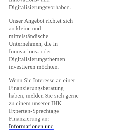
Digitalisierungsvorhaben.
Unser Angebot richtet sich
an kleine und
mittelständische
Unternehmen, die in
Innovations- oder
Digitalisierungsthemen
investieren möchten.
Wenn Sie Interesse an einer
Finanzierungsberatung
haben, melden Sie sich gerne
zu einem unserer IHK-
Experten-Sprechtage
Finanzierung an:
Informationen und