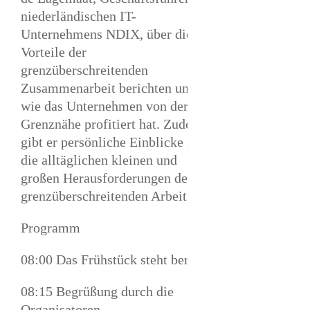
niederländischen IT-
Unternehmens NDIX, über die
Vorteile der
grenzüberschreitenden
Zusammenarbeit berichten und
wie das Unternehmen von der
Grenznähe profitiert hat. Zudem
gibt er persönliche Einblicke in
die alltäglichen kleinen und
großen Herausforderungen der
grenzüberschreitenden Arbeit.
Programm
08:00 Das Frühstück steht bereit
08:15 Begrüßung durch die
Organisatoren