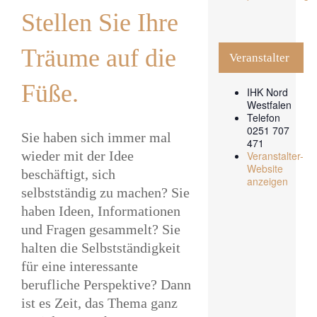
Stellen Sie Ihre
Träume auf die
Veranstalter
Füße.
IHK Nord
Westfalen
Telefon
0251 707
Sie haben sich immer mal
471
wieder mit der Idee
Veranstalter-
Website
beschäftigt, sich
anzeigen
selbstständig zu machen? Sie
haben Ideen, Informationen
und Fragen gesammelt? Sie
halten die Selbstständigkeit
für eine interessante
berufliche Perspektive? Dann
ist es Zeit, das Thema ganz