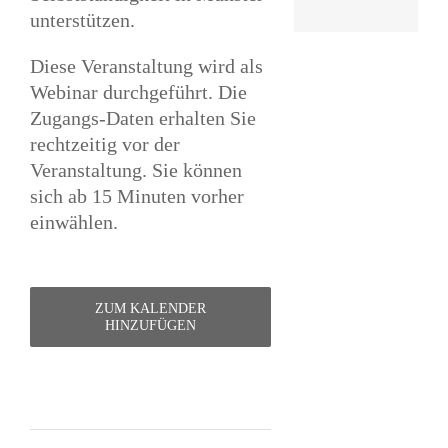
unterstützen.
Diese Veranstaltung wird als
Webinar durchgeführt. Die
Zugangs-Daten erhalten Sie
rechtzeitig vor der
Veranstaltung. Sie können
sich ab 15 Minuten vorher
einwählen.
ZUM KALENDER
HINZUFÜGEN