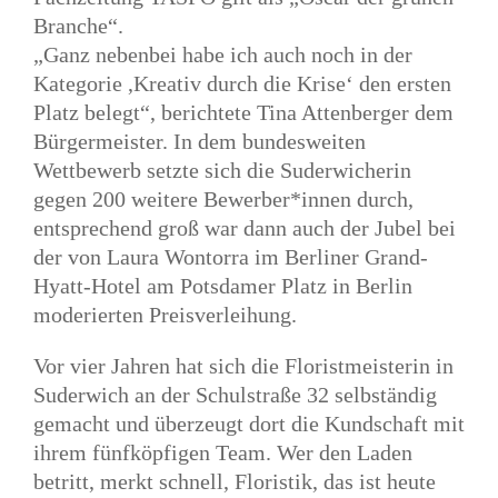
Branche“.
„Ganz nebenbei habe ich auch noch in der
Kategorie ,Kreativ durch die Krise‘ den ersten
Platz belegt“, berichtete Tina Attenberger dem
Bürgermeister. In dem bundesweiten
Wettbewerb setzte sich die Suderwicherin
gegen 200 weitere Bewerber*innen durch,
entsprechend groß war dann auch der Jubel bei
der von Laura Wontorra im Berliner Grand-
Hyatt-Hotel am Potsdamer Platz in Berlin
moderierten Preisverleihung.
Vor vier Jahren hat sich die Floristmeisterin in
Suderwich an der Schulstraße 32 selbständig
gemacht und überzeugt dort die Kundschaft mit
ihrem fünfköpfigen Team. Wer den Laden
betritt, merkt schnell, Floristik, das ist heute