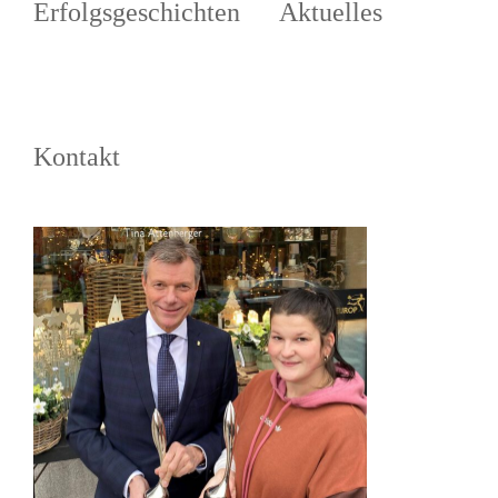
Erfolgsgeschichten
Aktuelles
Kontakt