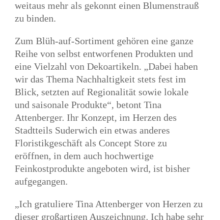
weitaus mehr als gekonnt einen Blumenstrauß
zu binden.
Zum Blüh-auf-Sortiment gehören eine ganze
Reihe von selbst entworfenen Produkten und
eine Vielzahl von Dekoartikeln. „Dabei haben
wir das Thema Nachhaltigkeit stets fest im
Blick, setzten auf Regionalität sowie lokale
und saisonale Produkte“, betont Tina
Attenberger. Ihr Konzept, im Herzen des
Stadtteils Suderwich ein etwas anderes
Floristikgeschäft als Concept Store zu
eröffnen, in dem auch hochwertige
Feinkostprodukte angeboten wird, ist bisher
aufgegangen.
„Ich gratuliere Tina Attenberger von Herzen zu
dieser großartigen Auszeichnung. Ich habe sehr