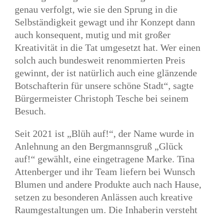
genau verfolgt, wie sie den Sprung in die
Selbständigkeit gewagt und ihr Konzept dann
auch konsequent, mutig und mit großer
Kreativität in die Tat umgesetzt hat. Wer einen
solch auch bundesweit renommierten Preis
gewinnt, der ist natürlich auch eine glänzende
Botschafterin für unsere schöne Stadt“, sagte
Bürgermeister Christoph Tesche bei seinem
Besuch.
Seit 2021 ist „Blüh auf!“, der Name wurde in
Anlehnung an den Bergmannsgruß „Glück
auf!“ gewählt, eine eingetragene Marke. Tina
Attenberger und ihr Team liefern bei Wunsch
Blumen und andere Produkte auch nach Hause,
setzen zu besonderen Anlässen auch kreative
Raumgestaltungen um. Die Inhaberin versteht