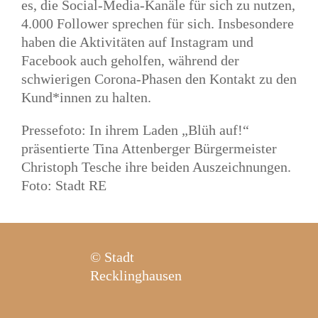
es, die Social-Media-Kanäle für sich zu nutzen,
4.000 Follower sprechen für sich. Insbesondere
haben die Aktivitäten auf Instagram und
Facebook auch geholfen, während der
schwierigen Corona-Phasen den Kontakt zu den
Kund*innen zu halten.
Pressefoto: In ihrem Laden „Blüh auf!“
präsentierte Tina Attenberger Bürgermeister
Christoph Tesche ihre beiden Auszeichnungen.
Foto: Stadt RE
© Stadt
Recklinghausen